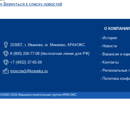
« Вернуться к списку новостей
О КОМПАНИИ
- История
153007, г. Иваново, м. Минеево, КРАНЭКС
- Новости
8 (800) 200-77-08 (бесплатная линия для РФ)
- Вакансии и кар
+7 (4932) 37-65-59
- Контакты
- Региональные 
moscow1@kraneks.ru
- Политика конф
©2000-2026 Машиностроительная группа КРАНЭКС