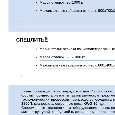
Масса отливок: 20-1000 кг
Максимальные габариты отливок: 900х700х
СПЕЦЛИТЬЁ
Марки стали: отливки из низколегированных
Масса отливок: 20 -1000 кг
Максимальные габариты отливок: 600х400х
Литьё производится по передовой для России техно
формы осуществляется в автоматическом режим
технологических процессов производства осуществ
1800П
, крановые электронные весы
KWG-10
, др.
Современные технология и оборудование позволяю
микроструктурой, требуемой пластичностью, прочност