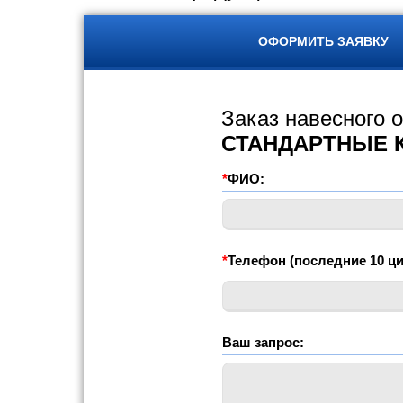
ОФОРМИТЬ ЗАЯВКУ
Заказ навесного 
СТАНДАРТНЫЕ 
*
ФИО:
*
Телефон (последние 10 ци
Ваш запрос: