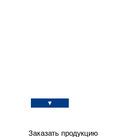
Заказать продукцию