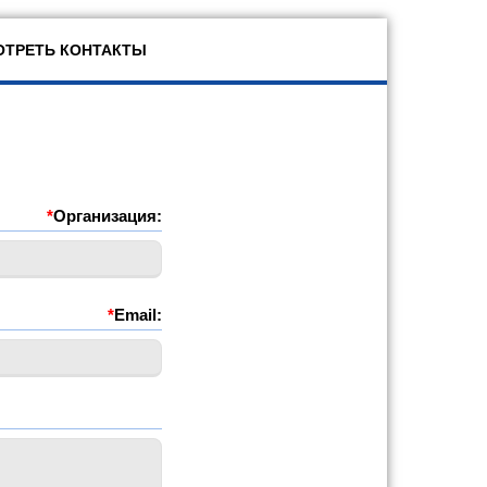
ТРЕТЬ КОНТАКТЫ
*
Организация:
*
Email: