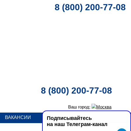
8 (800) 200-77-08
8 (800) 200-77-08
Ваш город:
Москва
ВАКАНСИИ
КОНТАКТЫ
Подписывайтесь
на наш Телеграм-канал