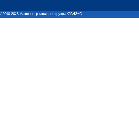
©2000-2026 Машиностроительная группа КРАНЭКС