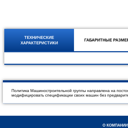
ТЕХНИЧЕСКИЕ
ГАБАРИТНЫЕ РАЗМЕ
ХАРАКТЕРИСТИКИ
Политика Машиностроительной группы направлена на посто
модифицировать спецификации своих машин без предварител
О КОМПАНИИ