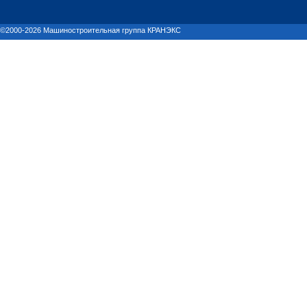
©2000-2026 Машиностроительная группа КРАНЭКС